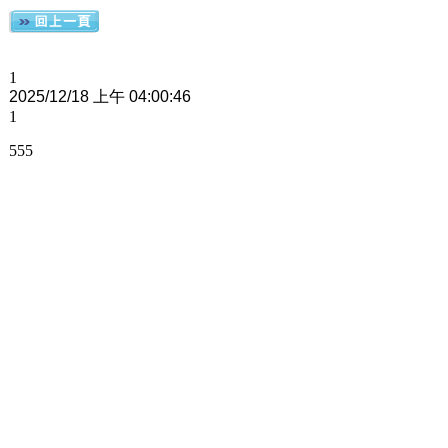
1
2025/12/18 上午 04:00:46
1
555