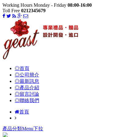
Working Hours Monday - Friday
08:00-16:00
Toll Free
0212345679
◎首頁
◎公司簡介
◎最新訊息
◎產品介紹
◎留言討論
◎聯絡我們
首頁
產品分類Menu下拉