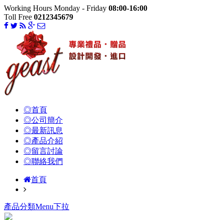
Working Hours Monday - Friday
08:00-16:00
Toll Free
0212345679
◎首頁
◎公司簡介
◎最新訊息
◎產品介紹
◎留言討論
◎聯絡我們
首頁
產品分類Menu下拉