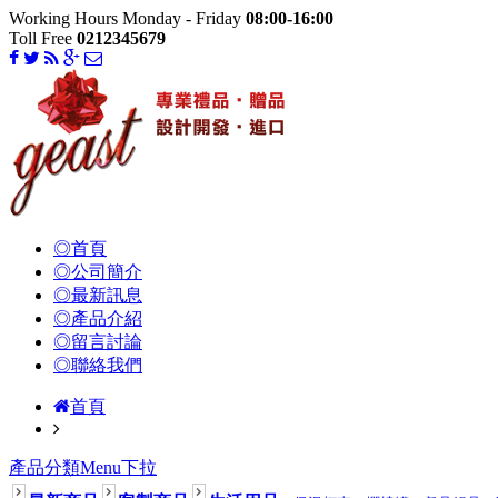
Working Hours Monday - Friday
08:00-16:00
Toll Free
0212345679
◎首頁
◎公司簡介
◎最新訊息
◎產品介紹
◎留言討論
◎聯絡我們
首頁
產品分類Menu下拉