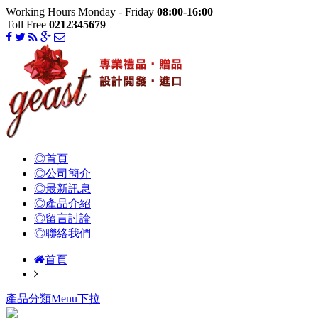
Working Hours Monday - Friday
08:00-16:00
Toll Free
0212345679
◎首頁
◎公司簡介
◎最新訊息
◎產品介紹
◎留言討論
◎聯絡我們
首頁
產品分類Menu下拉