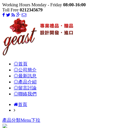
Working Hours Monday - Friday
08:00-16:00
Toll Free
0212345679
◎首頁
◎公司簡介
◎最新訊息
◎產品介紹
◎留言討論
◎聯絡我們
首頁
產品分類Menu下拉