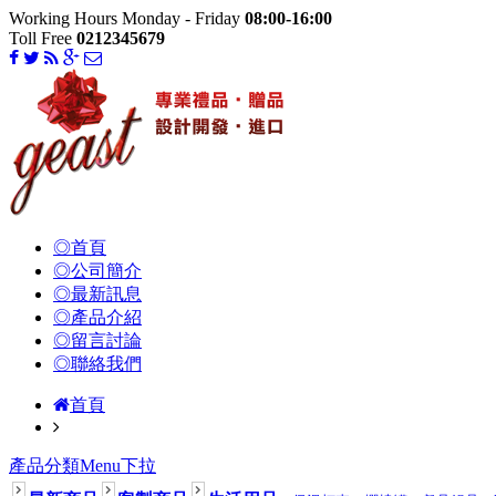
Working Hours Monday - Friday
08:00-16:00
Toll Free
0212345679
◎首頁
◎公司簡介
◎最新訊息
◎產品介紹
◎留言討論
◎聯絡我們
首頁
產品分類Menu下拉