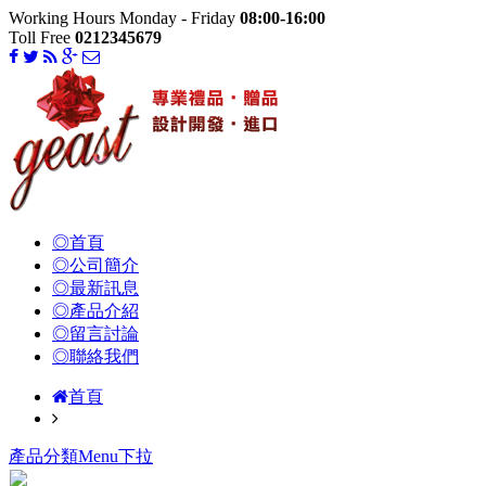
Working Hours Monday - Friday
08:00-16:00
Toll Free
0212345679
◎首頁
◎公司簡介
◎最新訊息
◎產品介紹
◎留言討論
◎聯絡我們
首頁
產品分類Menu下拉