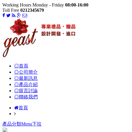
Working Hours Monday - Friday
08:00-16:00
Toll Free
0212345679
◎首頁
◎公司簡介
◎最新訊息
◎產品介紹
◎留言討論
◎聯絡我們
首頁
產品分類Menu下拉