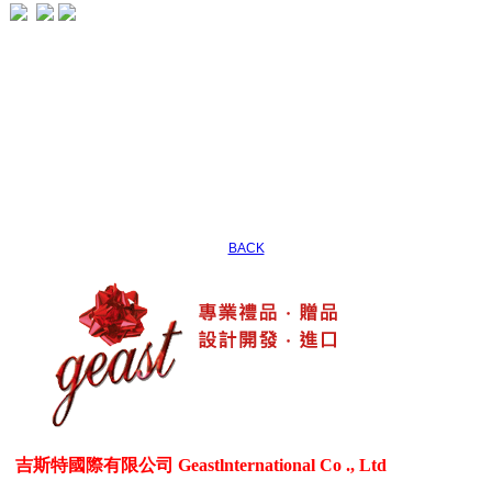
BACK
吉斯特國際有限公司 Geastlnternational Co ., Ltd
各式生活居家用品、3C電器用品、各式禮贈品、客製化商品