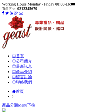
Working Hours Monday - Friday
08:00-16:00
Toll Free
0212345679
◎首頁
◎公司簡介
◎最新訊息
◎產品介紹
◎留言討論
◎聯絡我們
首頁
產品分類Menu下拉