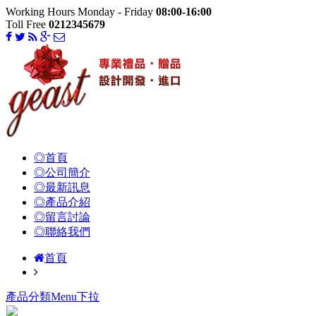
Working Hours Monday - Friday
08:00-16:00
Toll Free
0212345679
◎首頁
◎公司簡介
◎最新訊息
◎產品介紹
◎留言討論
◎聯絡我們
首頁
產品分類Menu下拉