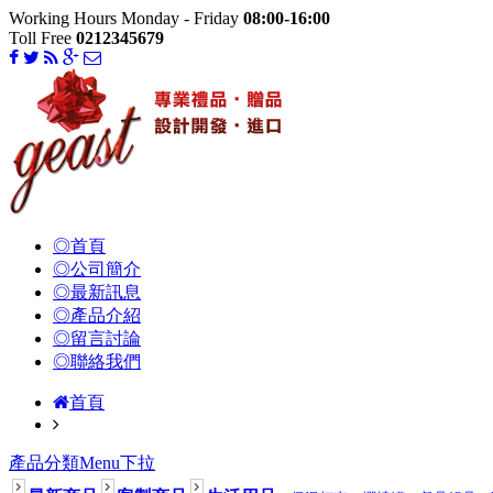
Working Hours Monday - Friday
08:00-16:00
Toll Free
0212345679
◎首頁
◎公司簡介
◎最新訊息
◎產品介紹
◎留言討論
◎聯絡我們
首頁
產品分類Menu下拉