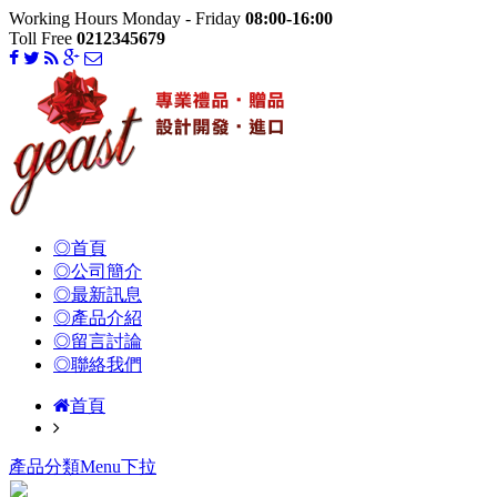
Working Hours Monday - Friday
08:00-16:00
Toll Free
0212345679
◎首頁
◎公司簡介
◎最新訊息
◎產品介紹
◎留言討論
◎聯絡我們
首頁
產品分類Menu下拉