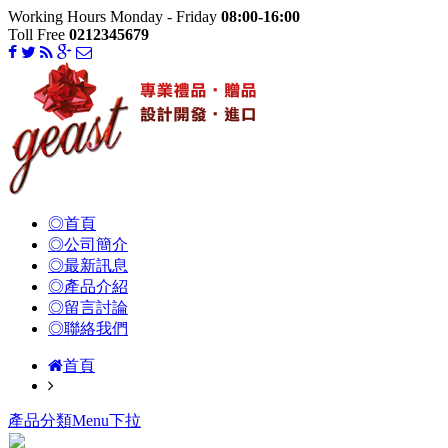
Working Hours Monday - Friday
08:00-16:00
Toll Free
0212345679
◎首頁
◎公司簡介
◎最新訊息
◎產品介紹
◎留言討論
◎聯絡我們
首頁
產品分類Menu下拉