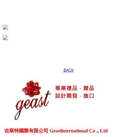
BACK
吉斯特國際有限公司 Geastlnternational Co ., Ltd
各式生活居家用品、3C電器用品、各式禮贈品、客製化商品