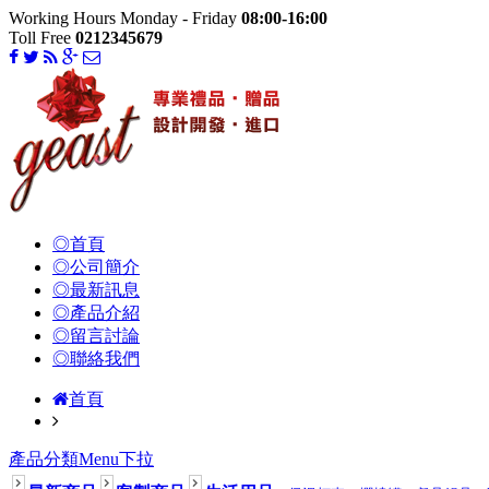
Working Hours Monday - Friday
08:00-16:00
Toll Free
0212345679
◎首頁
◎公司簡介
◎最新訊息
◎產品介紹
◎留言討論
◎聯絡我們
首頁
產品分類Menu下拉