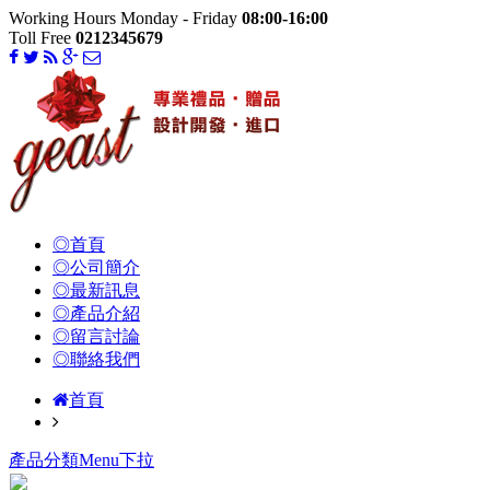
Working Hours Monday - Friday
08:00-16:00
Toll Free
0212345679
◎首頁
◎公司簡介
◎最新訊息
◎產品介紹
◎留言討論
◎聯絡我們
首頁
產品分類Menu下拉