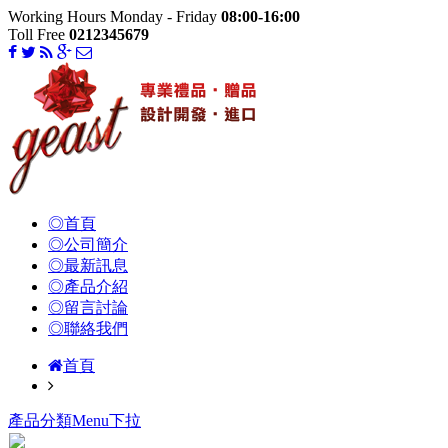
Working Hours Monday - Friday
08:00-16:00
Toll Free
0212345679
◎首頁
◎公司簡介
◎最新訊息
◎產品介紹
◎留言討論
◎聯絡我們
首頁
產品分類Menu下拉