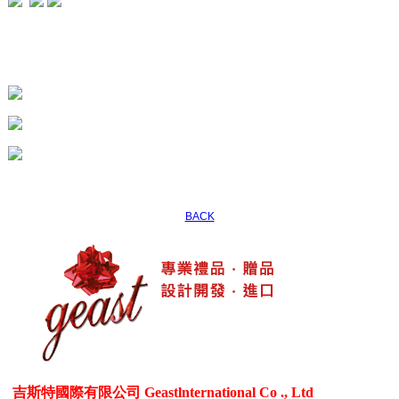
BACK
吉斯特國際有限公司 Geastlnternational Co ., Ltd