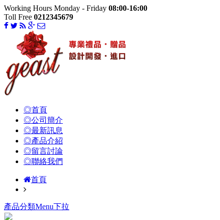
Working Hours Monday - Friday
08:00-16:00
Toll Free
0212345679
◎首頁
◎公司簡介
◎最新訊息
◎產品介紹
◎留言討論
◎聯絡我們
首頁
產品分類Menu下拉