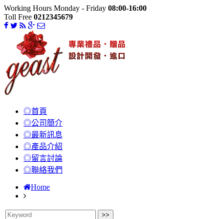
Working Hours Monday - Friday
08:00-16:00
Toll Free
0212345679
◎首頁
◎公司簡介
◎最新訊息
◎產品介紹
◎留言討論
◎聯絡我們
Home