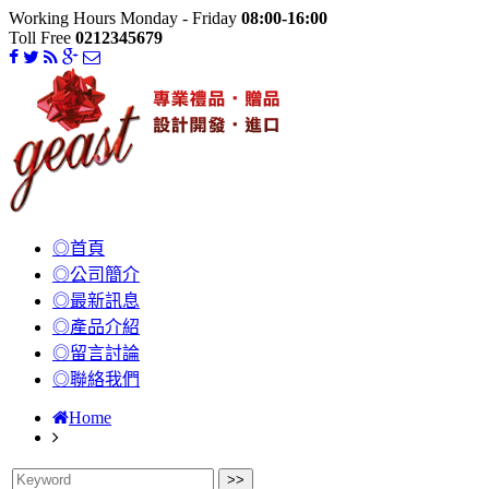
Working Hours Monday - Friday
08:00-16:00
Toll Free
0212345679
◎首頁
◎公司簡介
◎最新訊息
◎產品介紹
◎留言討論
◎聯絡我們
Home