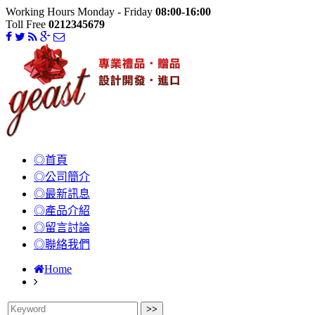
Working Hours Monday - Friday
08:00-16:00
Toll Free
0212345679
◎首頁
◎公司簡介
◎最新訊息
◎產品介紹
◎留言討論
◎聯絡我們
Home