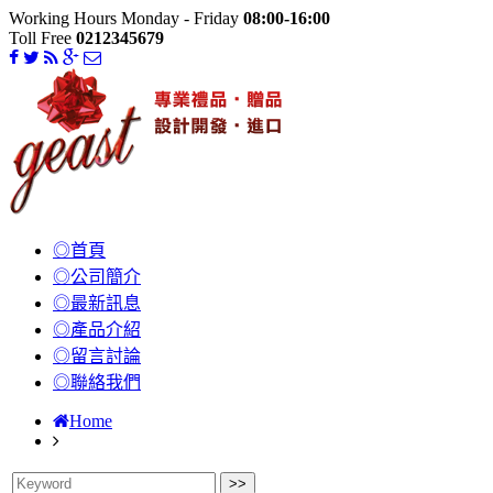
Working Hours Monday - Friday
08:00-16:00
Toll Free
0212345679
◎首頁
◎公司簡介
◎最新訊息
◎產品介紹
◎留言討論
◎聯絡我們
Home