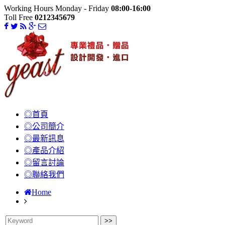
Working Hours Monday - Friday
08:00-16:00
Toll Free
0212345679
◎首頁
◎公司簡介
◎最新訊息
◎產品介紹
◎留言討論
◎聯絡我們
Home