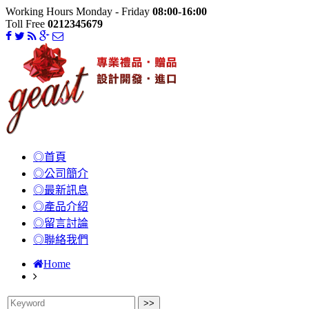
Working Hours Monday - Friday
08:00-16:00
Toll Free
0212345679
◎首頁
◎公司簡介
◎最新訊息
◎產品介紹
◎留言討論
◎聯絡我們
Home