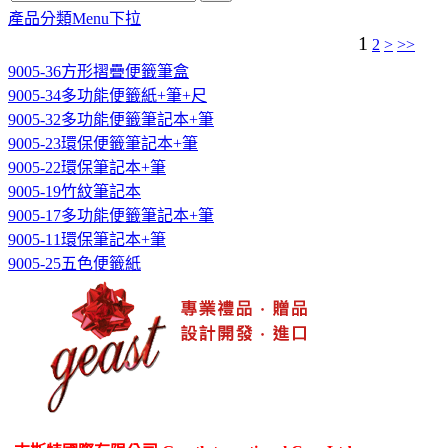
產品分類Menu下拉
1
2
>
>>
9005-36方形摺疊便籤筆盒
9005-34多功能便籤紙+筆+尺
9005-32多功能便籤筆記本+筆
9005-23環保便籤筆記本+筆
9005-22環保筆記本+筆
9005-19竹紋筆記本
9005-17多功能便籤筆記本+筆
9005-11環保筆記本+筆
9005-25五色便籤紙