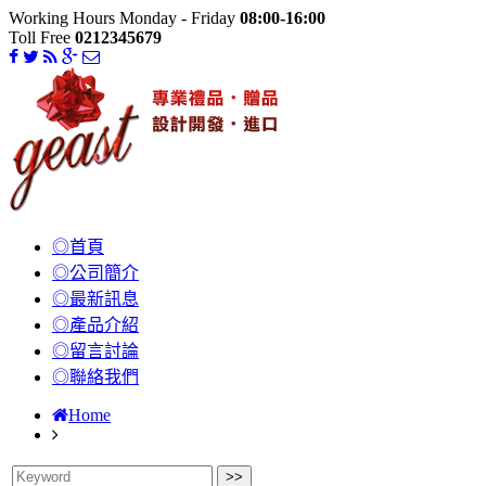
Working Hours Monday - Friday
08:00-16:00
Toll Free
0212345679
◎首頁
◎公司簡介
◎最新訊息
◎產品介紹
◎留言討論
◎聯絡我們
Home