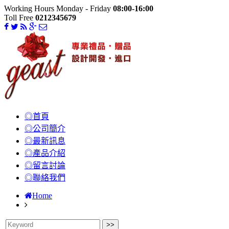
Working Hours Monday - Friday
08:00-16:00
Toll Free
0212345679
◎首頁
◎公司簡介
◎最新訊息
◎產品介紹
◎留言討論
◎聯絡我們
Home