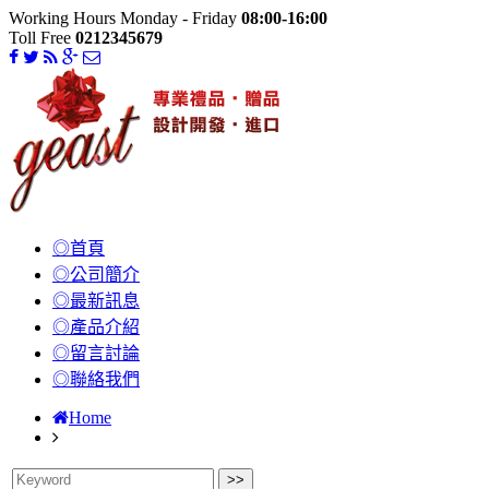
Working Hours Monday - Friday
08:00-16:00
Toll Free
0212345679
◎首頁
◎公司簡介
◎最新訊息
◎產品介紹
◎留言討論
◎聯絡我們
Home