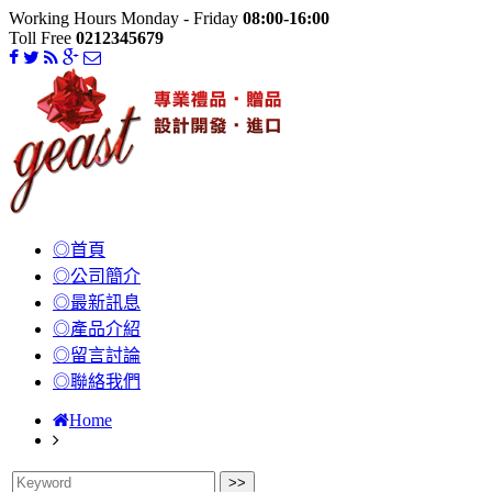
Working Hours Monday - Friday
08:00-16:00
Toll Free
0212345679
◎首頁
◎公司簡介
◎最新訊息
◎產品介紹
◎留言討論
◎聯絡我們
Home