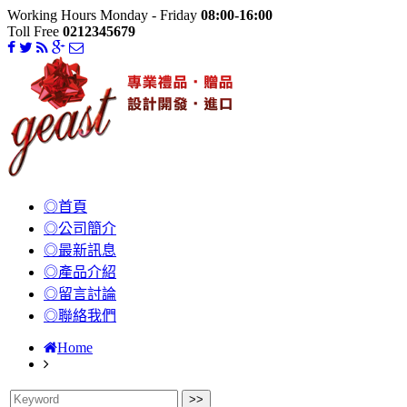
Working Hours Monday - Friday
08:00-16:00
Toll Free
0212345679
◎首頁
◎公司簡介
◎最新訊息
◎產品介紹
◎留言討論
◎聯絡我們
Home