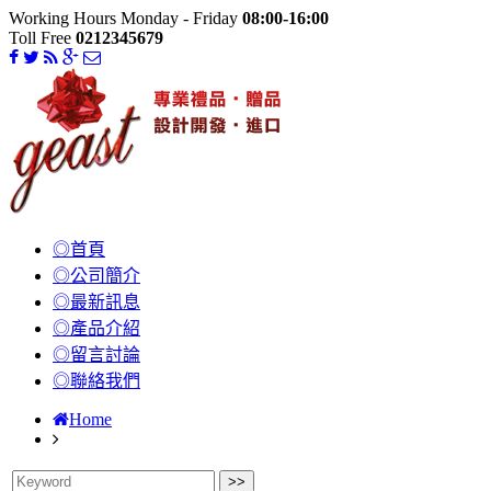
Working Hours Monday - Friday
08:00-16:00
Toll Free
0212345679
◎首頁
◎公司簡介
◎最新訊息
◎產品介紹
◎留言討論
◎聯絡我們
Home